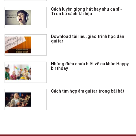
Cách luyện giọng hát hay như ca sĩ -
Trọn bộ sách tài liệu
Download tài liệu, giáo trình học đàn
guitar
Những điều chưa biết về ca khúc Happy
birthday
Cách tìm hợp âm guitar trong bài hát