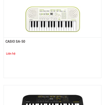
CASIO SA-50
Liên hệ