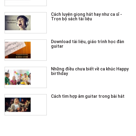
Cách luyện giọng hát hay như ca sĩ -
Trọn bộ sách tài liệu
Download tài liệu, giáo trình học đàn
guitar
Những điều chưa biết về ca khúc Happy
birthday
Cách tìm hợp âm guitar trong bài hát