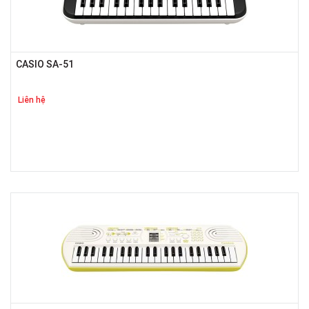
CASIO SA-51
Liên hệ