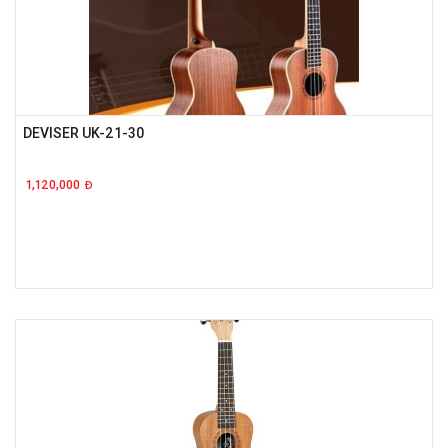
DEVISER UK-21-30
1,120,000
Đ