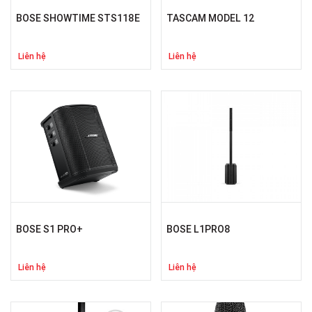
BOSE SHOWTIME STS118E
TASCAM MODEL 12
Liên hệ
Liên hệ
BOSE S1 PRO+
BOSE L1PRO8
Liên hệ
Liên hệ