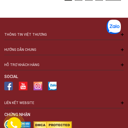
THÔNG TIN VIỆT THƯƠNG
HƯỚNG DẪN CHUNG
HỖ TRỢ KHÁCH HÀNG
SOCIAL
LIÊN KẾT WEBSITE
CHỨNG NHẬN