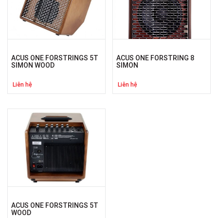
ACUS ONE FORSTRINGS 5T
ACUS ONE FORSTRING 8
SIMON WOOD
SIMON
Liên hệ
Liên hệ
ACUS ONE FORSTRINGS 5T
WOOD