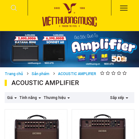
Trang chủ
Sản phẩm
ACOUSTIC AMPLIFIER
ACOUSTIC AMPLIFIER
Giá
Tính năng
Thương hiệu
Sắp xếp