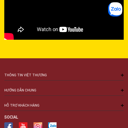
THÔNG TIN VIỆT THƯƠNG
HƯỚNG DẪN CHUNG
HỖ TRỢ KHÁCH HÀNG
SOCIAL