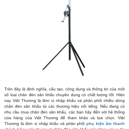
Trên đây là định nghĩa, cấu tạo, công dụng và thông tin của một
số loại chân đèn sân khấu chuyên dụng có chất lượng tốt. Hiện
nay Việt Thương là đơn vị nhập khẩu và phân phối nhiều dòng
chân đèn sân khấu từ các thương hiệu nổi tiếng. Nếu đang có
nhu cầu mua chân đèn sân khấu, các bạn hãy đến với hệ thống
cửa hàng của Việt Thương để tham khảo và lựa chọn. Việt
Thương là đơn vị nhập khẩu và phân phối
phụ kiện âm thanh