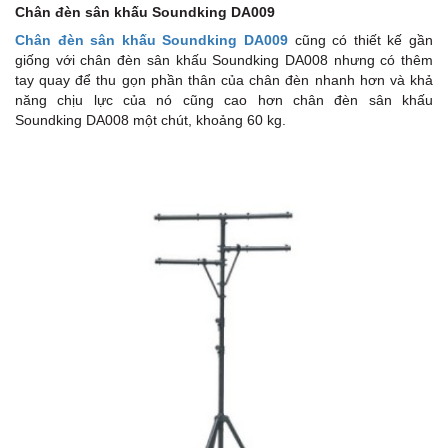
Chân đèn sân khấu Soundking DA009
Chân đèn sân khấu Soundking DA009
cũng có thiết kế gần
giống với chân đèn sân khấu Soundking DA008 nhưng có thêm
tay quay để thu gọn phần thân của chân đèn nhanh hơn và khả
năng chịu lực của nó cũng cao hơn chân đèn sân khấu
Soundking DA008 một chút, khoảng 60 kg.