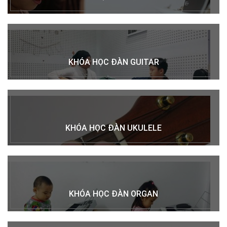
KHÓA HỌC ĐÀN GUITAR
KHÓA HỌC ĐÀN UKULELE
KHÓA HỌC ĐÀN ORGAN