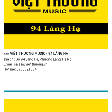
VIỆT THƯƠNG MUSIC - 94 LÁNG HẠ
Địa chỉ: Số 94 Láng Hạ, Phường Láng, Hà Nội
Email: sales@vietthuong.vn
Hotline: 0938821054