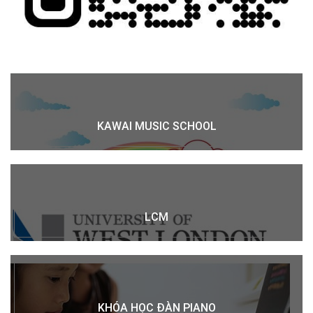
KAWAI MUSIC SCHOOL
LCM
KHÓA HỌC ĐÀN PIANO