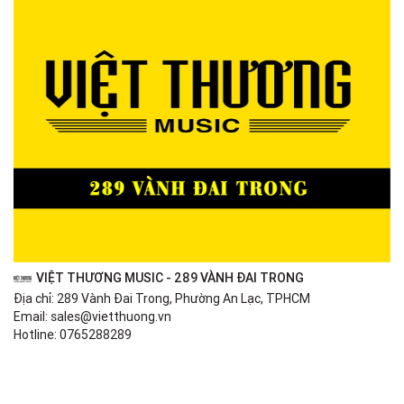
VIỆT THƯƠNG MUSIC - 289 VÀNH ĐAI TRONG
Địa chỉ: 289 Vành Đai Trong, Phường An Lạc, TPHCM
Email: sales@vietthuong.vn
Hotline: 0765288289