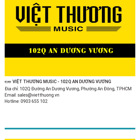
VIỆT THƯƠNG MUSIC - 102Q AN DƯƠNG VƯƠNG
Địa chỉ: 102Q Đường An Dương Vương, Phường An Đông, TPHCM
Email: sales@vietthuong.vn
Hotline: 0903 655 102