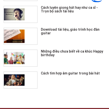
Cách luyện giọng hát hay như ca sĩ -
Trọn bộ sách tài liệu
Download tài liệu, giáo trình học đàn
guitar
Những điều chưa biết về ca khúc Happy
birthday
Cách tìm hợp âm guitar trong bài hát