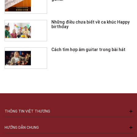
Những điều chưa biết về ca khúc Happy
birthday
Cách tìm hợp âm guitar trong bài hát
THÔNG TIN VIỆT THƯƠNG
HƯỚNG DẪN CHUNG