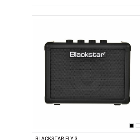
BLACKSTAR FLY 3