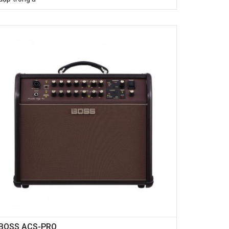
BOSS ACS-PRO