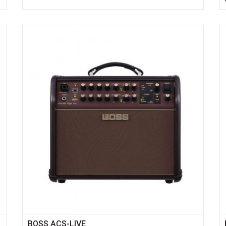
BOSS ACS-LIVE