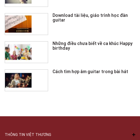
Download tài liệu, giáo trình học đàn
guitar
Những điều chưa biết về ca khúc Happy
birthday
Cách tìm hợp âm guitar trong bài hát
THÔNG TIN VIỆT THƯƠNG