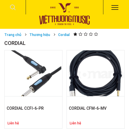
Trang chủ
Thương hiệu
Cordial
CORDIAL
CORDIAL CCFI-6-PR
CORDIAL CFM-6-MV
Liên hệ
Liên hệ