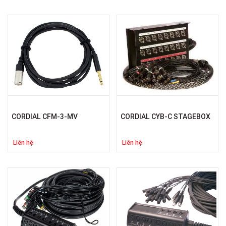
CORDIAL CFM-3-MV
CORDIAL CYB-C STAGEBOX
Liên hệ
Liên hệ