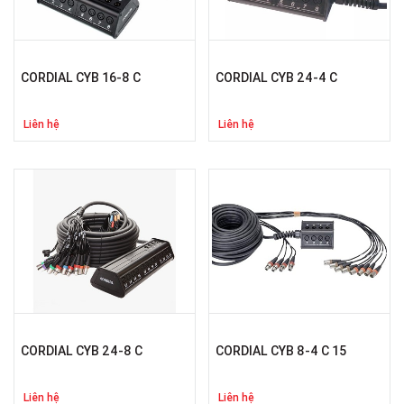
CORDIAL CYB 16-8 C
CORDIAL CYB 24-4 C
Liên hệ
Liên hệ
CORDIAL CYB 24-8 C
CORDIAL CYB 8-4 C 15
Liên hệ
Liên hệ