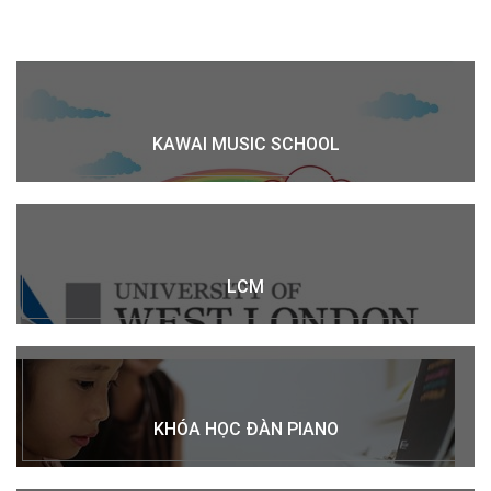
KAWAI MUSIC SCHOOL
LCM
KHÓA HỌC ĐÀN PIANO