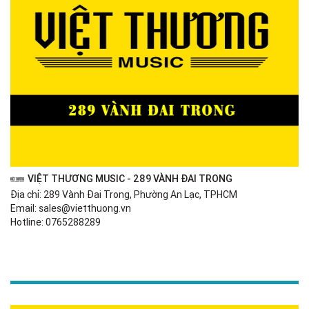
VIỆT THƯƠNG MUSIC - 289 VÀNH ĐAI TRONG
Địa chỉ: 289 Vành Đai Trong, Phường An Lạc, TPHCM
Email: sales@vietthuong.vn
Hotline: 0765288289