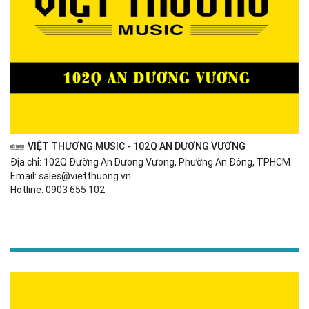
VIỆT THƯƠNG MUSIC - 102Q AN DƯƠNG VƯƠNG
Địa chỉ: 102Q Đường An Dương Vương, Phường An Đông, TPHCM
Email: sales@vietthuong.vn
Hotline: 0903 655 102