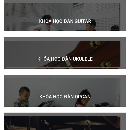
KHÓA HỌC ĐÀN GUITAR
KHÓA HỌC ĐÀN UKULELE
KHÓA HỌC ĐÀN ORGAN