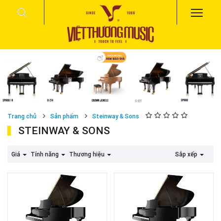
Trang chủ
Sản phẩm
Steinway & Sons
STEINWAY & SONS
Giá
Tính năng
Thương hiệu
Sắp xếp