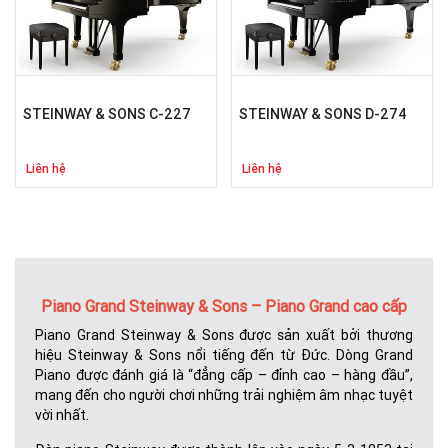
STEINWAY & SONS C-227
STEINWAY & SONS D-274
Liên hệ
Liên hệ
Piano Grand Steinway & Sons – Piano Grand cao cấp
Piano Grand Steinway & Sons được sản xuất bởi thương
hiệu Steinway & Sons nổi tiếng đến từ Đức. Dòng Grand
Piano được đánh giá là “đẳng cấp – đỉnh cao – hàng đầu”,
mang đến cho người chơi những trải nghiệm âm nhạc tuyệt
vời nhất.