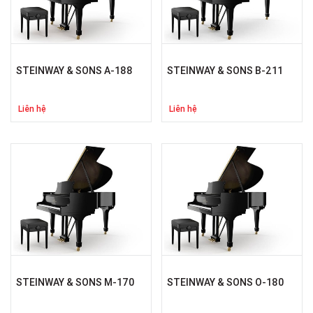
STEINWAY & SONS A-188
STEINWAY & SONS B-211
Liên hệ
Liên hệ
STEINWAY & SONS M-170
STEINWAY & SONS O-180