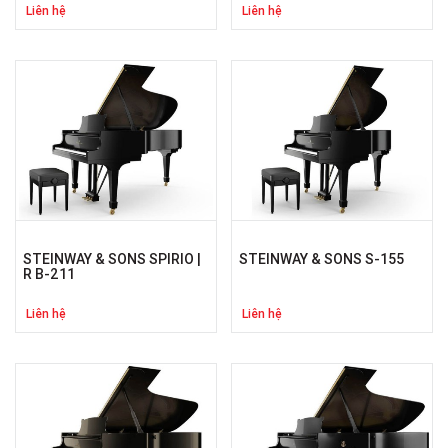
Liên hệ
Liên hệ
STEINWAY & SONS SPIRIO |
STEINWAY & SONS S-155
R B-211
Liên hệ
Liên hệ