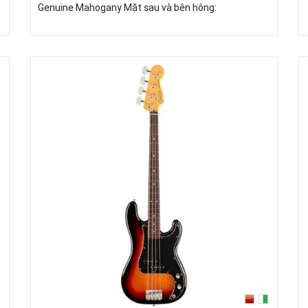
Genuine Mahogany Mặt sau và bên hông: