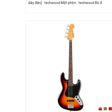
dây đàn] : techwood Mặt phím : techwood Bộ đ