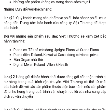
Những sản phẩm không có trong danh sách mục I
Những lưu ý đối với khách hàng:
Lưu ý 1:
Quý khách mang sản phẩm và phiếu bảo hành/ phiếu mua
hàng đến Trung tâm bảo hành của công ty Việt Thương để được
bảo hành.
Đối với những sản phẩm sau đây, Việt Thương sẽ xem xét bảo
hành tận nhà:
Piano cơ: Tất cả các dòng Upright Piano và Grand Piano
Piano điện: Roland, Kawai và Casio dòng celviano, privia
Đàn Organ nhà thờ
Digital Mixer: Roland , Allen & Heath
Lưu ý 2:
Hàng gửi đi bảo hành phải được đóng gói cẩn thận tránh bị
hư hỏng trong quá trình vận chuyển. Việt Thương có thể từ chối
bảo hành đối với các sản phẩm thuộc diện bảo hành nếu sản phẩm
đó bị hư hỏng trong quá trình vận chuyển do lỗi của nhà cung cấp
dịch vụ vận chuyển