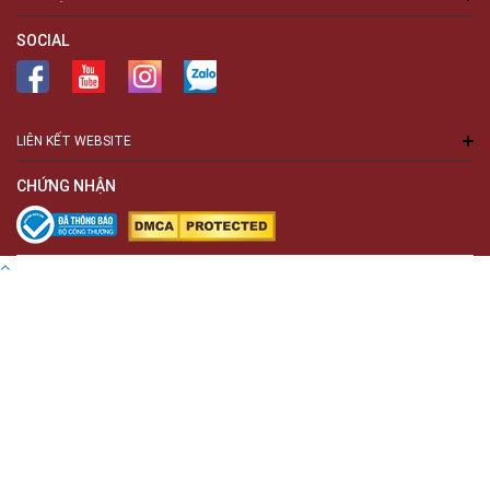
SOCIAL
LIÊN KẾT WEBSITE
CHỨNG NHẬN