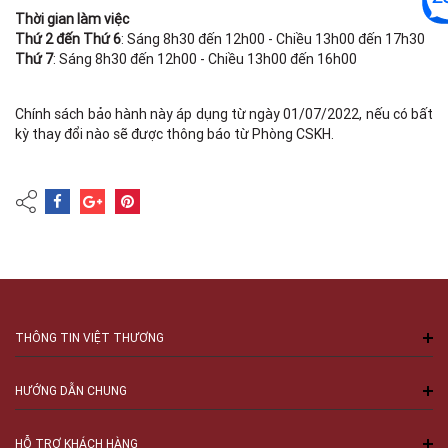
Thời gian làm việc
Thứ 2 đến Thứ 6
: Sáng 8h30 đến 12h00 - Chiều 13h00 đến 17h30
Thứ 7
: Sáng 8h30 đến 12h00 - Chiều 13h00 đến 16h00
Chính sách bảo hành này áp dụng từ ngày 01/07/2022, nếu có bất
kỳ thay đổi nào sẽ được thông báo từ Phòng CSKH.
THÔNG TIN VIỆT THƯƠNG
HƯỚNG DẪN CHUNG
HỖ TRỢ KHÁCH HÀNG