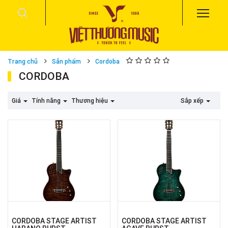
Trang chủ
Sản phẩm
Cordoba
CORDOBA
Giá
Tính năng
Thương hiệu
Sắp xếp
CORDOBA STAGE ARTIST
CORDOBA STAGE ARTIST