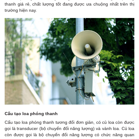
thanh giá rẻ, chất lượng tốt đang được ưa chuộng nhất trên thị
trường hiện nay.
Cấu tạo loa phóng thanh
Cấu tạo loa phóng thanh tương đối đơn giản, có củ loa còn được
gọi là transducer (bộ chuyển đổi năng lượng) và vành loa. Củ loa
còn được gọi là bộ chuyển đổi năng lượng có chức năng quan