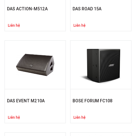
DAS ACTION-M512A
DAS ROAD 15A
Liên hệ
Liên hệ
DAS EVENT M210A
BOSE FORUM FC108
Liên hệ
Liên hệ