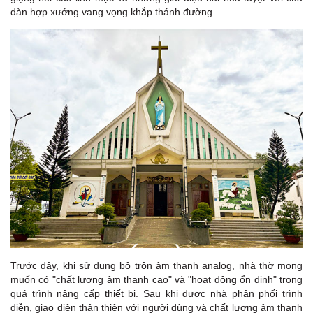
dàn hợp xướng vang vọng khắp thánh đường.
Trước đây, khi sử dụng bộ trộn âm thanh analog, nhà thờ mong
muốn có "chất lượng âm thanh cao" và "hoạt động ổn định" trong
quá trình nâng cấp thiết bị. Sau khi được nhà phân phối trình
diễn, giao diện thân thiện với người dùng và chất lượng âm thanh