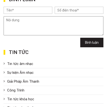
Bình luận
TIN TỨC
Tin tức âm nhạc
Sự kiện Âm nhạc
Giải Pháp Âm Thanh
Công Trình
Tin tức khóa học