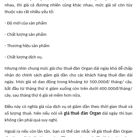
nhau, thì giá cả đương nhiên cũng khác nhau, mức giá sẽ còn tùy
thuộc vào rất nhiều yếu tố:
- Độ mới của sản phẩm
- Chất lượng sản phẩm
- Thương hiệu sản phẩm
- Chất lượng dịch vụ.
Nhưng nhìn chung mức giá cho thuê đàn Organ dài ngày khá dễ chấp
nhận do chính sách giảm giá dần cho các khách hàng thuê đàn dài
ngày. Mức giá sẽ dao động trong khoảng từ 500.000đ/ tháng/ cây,
bắt đầu từ tháng thứ 4 giảm xuống còn trên dưới 400.000đ/tháng/
cây, sau tháng thứ 6 giá sẽ mềm hơn nữa.
Điều này có nghĩa giá của dịch vụ sẽ giảm dần theo thời gian thuê và
số lượng thuê. Nên nếu nói về
giá thuê đàn Organ
dài ngày thì bạn
không cần phải quá suy nghĩ.
Ngoài ra nếu còn lăn tăn, bạn có thể cân nhắc về giá thuê đàn Organ