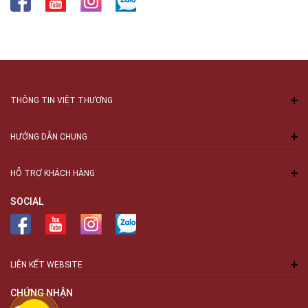
THÔNG TIN VIỆT THƯƠNG
HƯỚNG DẪN CHUNG
HỖ TRỢ KHÁCH HÀNG
SOCIAL
LIÊN KẾT WEBSITE
CHỨNG NHẬN