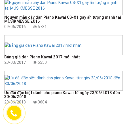
Nguyên mẫu cây đàn Piano Kawai CS-X1 gây ấn tượng mạnh tại
MUSIKMESSE 2016
09/06/2016
5781
Bảng giá đàn Piano Kawai 2017 mới nhất
20/03/2017
5550
Ưu đãi đặc biệt dành cho piano Kawai từ ngày 23/06/2018 đến
30/06/2018
20/06/2018
3684