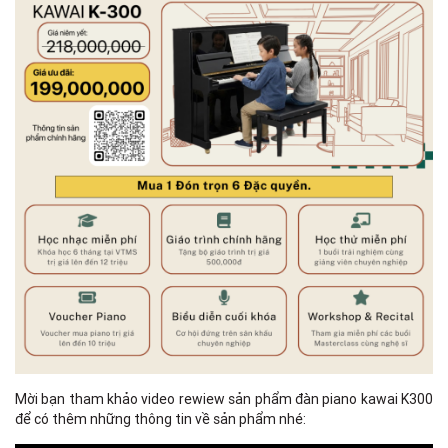
Mời bạn tham khảo video rewiew sản phẩm đàn piano kawai K300
để có thêm những thông tin về sản phẩm nhé: