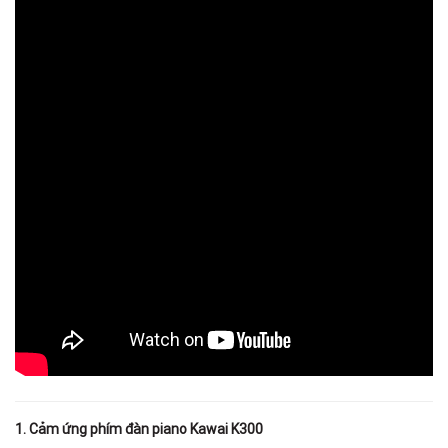
1. Cảm ứng phím đàn piano Kawai K300