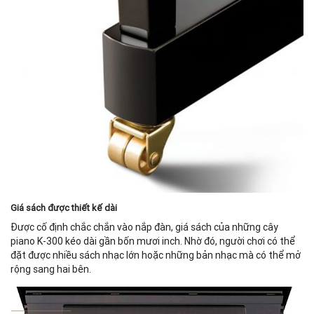
Giá sách được thiết kế dài
Được cố định chắc chắn vào nắp đàn, giá sách của những cây
piano K-300 kéo dài gần bốn mươi inch. Nhờ đó, người chơi có thể
đặt được nhiều sách nhạc lớn hoặc những bản nhạc mà có thể mở
rộng sang hai bên.