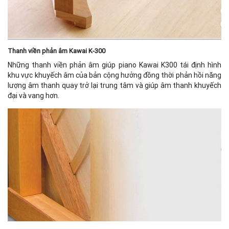
Thanh viền phản âm Kawai K-300
Những thanh viền phản âm giúp piano Kawai K300 tái định hình
khu vực khuyếch âm của bản cộng hưởng đồng thời phản hồi năng
lượng âm thanh quay trở lại trung tâm và giúp âm thanh khuyếch
đại và vang hơn.