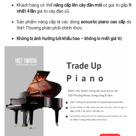
Khách hàng có thể
nâng cấp lên cây đàn mới
có giá trị gấp
ít
nhất 4 lần
giá trị cây đàn cũ.
Sản phẩm nâng cấp là các dòng
acoustic piano cao cấp
do
Việt Thương phân phối chính thức.
Không bị ảnh hưởng bởi khấu hao – không lo mất giá trị.