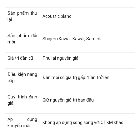
Sản phẩm thu
Acoustic piano
lại
Sản phẩm đổi
Shigeru Kawai, Kawai, Samick
mới
Giá trị đàn cũ
Thu lại nguyên giá
Điều kiện nâng
Đàn mới có giá trị gấp 4 lần trở lên
cấp
Quy trình định
Giữ nguyên giá trị ban đầu
giá
Áp dụng
Không áp dụng song song với CTKM khác
khuyến mãi