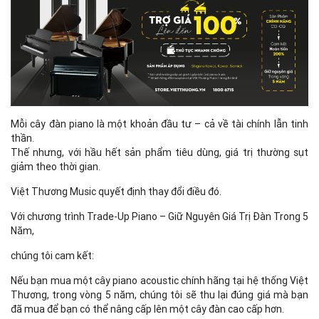
Mỗi cây đàn piano là một khoản đầu tư – cả về tài chính lẫn tinh
thần.
Thế nhưng, với hầu hết sản phẩm tiêu dùng, giá trị thường sụt
giảm theo thời gian.
Việt Thương Music quyết định thay đổi điều đó.
Với chương trình Trade-Up Piano – Giữ Nguyên Giá Trị Đàn Trong 5
Năm,
chúng tôi cam kết:
Nếu bạn mua một cây piano acoustic chính hãng tại hệ thống Việt
Thương, trong vòng 5 năm, chúng tôi sẽ thu lại đúng giá mà bạn
đã mua để bạn có thể nâng cấp lên một cây đàn cao cấp hơn.