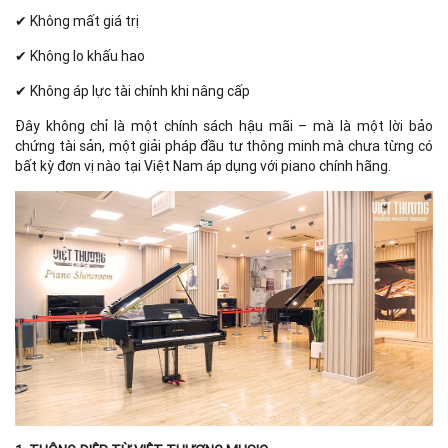
✔ Không mất giá trị
✔ Không lo khấu hao
✔ Không áp lực tài chính khi nâng cấp
Đây không chỉ là một chính sách hậu mãi – mà là một lời bảo
chứng tài sản, một giải pháp đầu tư thông minh mà chưa từng có
bất kỳ đơn vị nào tại Việt Nam áp dụng với piano chính hãng.