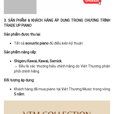
3. SẢN PHẨM & KHÁCH HÀNG ÁP DỤNG TRONG CHƯƠNG TRÌNH
TRADE UP PIANO
Sản phẩm được thu lại:
Tất cả
acoustic piano
đủ điều kiện kỹ thuật.
Sản phẩm nâng cấp:
Shigeru Kawai, Kawai, Samick
.
→ Đều là các thương hiệu chính hãng do Việt Thương phân
phối chính hãng.
Đối tượng áp dụng:
Khách hàng đã mua piano tại Việt Thương Music trong vòng
5 năm
.