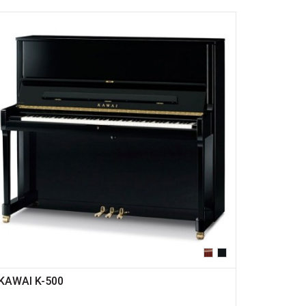
KAWAI K-500