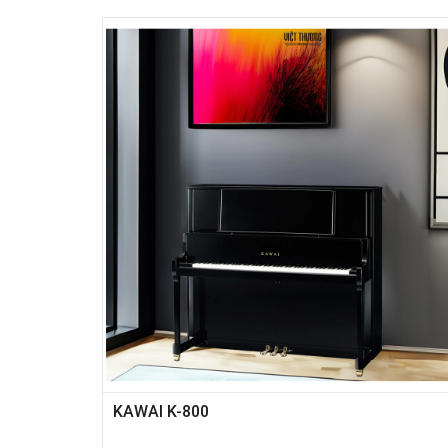
KAWAI K-800