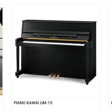
PIANO KAWAI UM-15