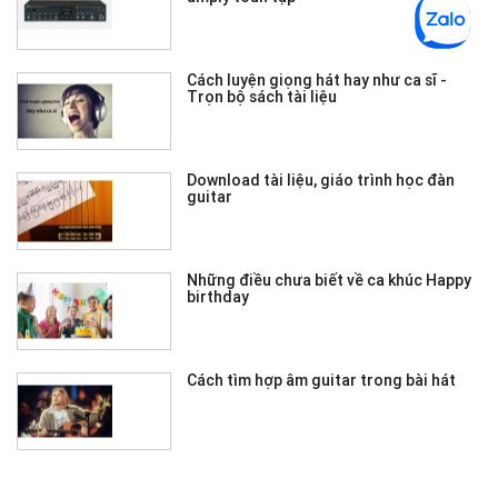
Cách luyện giọng hát hay như ca sĩ -
Trọn bộ sách tài liệu
Download tài liệu, giáo trình học đàn
guitar
Những điều chưa biết về ca khúc Happy
birthday
Cách tìm hợp âm guitar trong bài hát