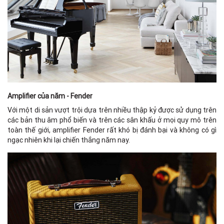
Amplifier của năm - Fender
Với một di sản vượt trội dựa trên nhiều thập kỷ được sử dụng trên
các bản thu âm phổ biến và trên các sân khấu ở mọi quy mô trên
toàn thế giới, amplifier Fender rất khó bị đánh bại và không có gì
ngạc nhiên khi lại chiến thắng năm nay.