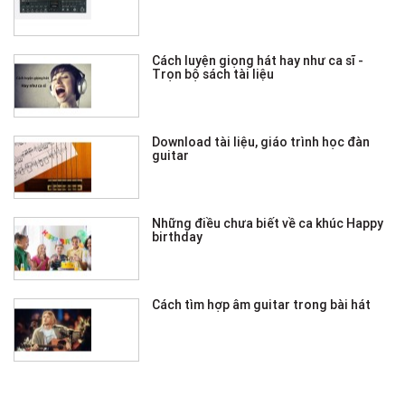
Cách luyện giọng hát hay như ca sĩ -
Trọn bộ sách tài liệu
Download tài liệu, giáo trình học đàn
guitar
Những điều chưa biết về ca khúc Happy
birthday
Cách tìm hợp âm guitar trong bài hát