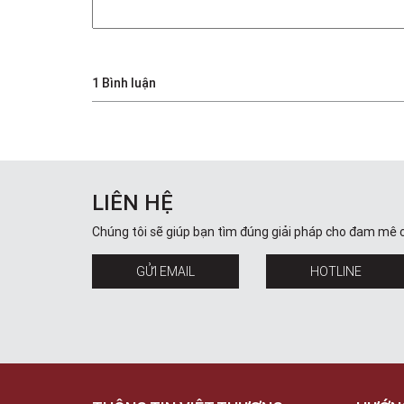
1 Bình luận
LIÊN HỆ
Chúng tôi sẽ giúp bạn tìm đúng giải pháp cho đam mê 
GỬI EMAIL
HOTLINE