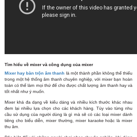
Tìm hiểu về mixer và công dụng của mixer
Mixer hay bàn trộn âm thanh
là một thành phần không thể thiếu
trong một hệ thống âm thanh chuyên nghiệp, với mixer bạn hoàn
toàn có thể làm mọi thứ để cho được chất lượng âm thanh hay và
tốt nhất như ý muốn.
Mixer khá đa dạng về kiểu dáng và nhiều kích thước khác nhau
đem lại nhiều lựa chọn cho các khách hàng. Tùy vào từng nhu
cầu sử dụng của người dùng là gì mà sẽ có các loại mixer dành
tiêng cho biểu diễn, mixer thường, mixer karaoke hoặc là mixer
thu âm.