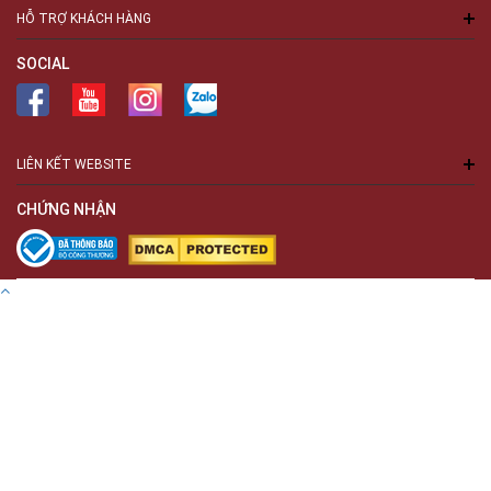
HỖ TRỢ KHÁCH HÀNG
SOCIAL
LIÊN KẾT WEBSITE
CHỨNG NHẬN