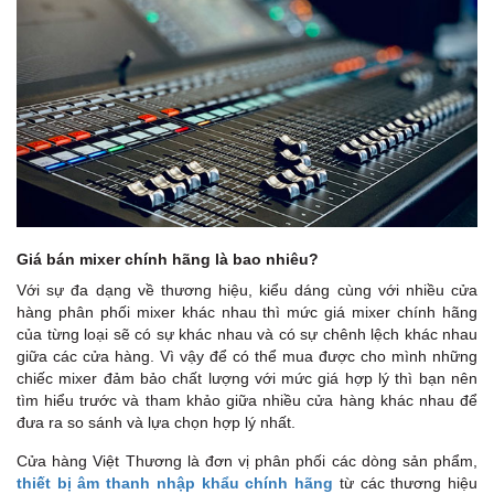
Giá bán mixer chính hãng là bao nhiêu?
Với sự đa dạng về thương hiệu, kiểu dáng cùng với nhiều cửa
hàng phân phối mixer khác nhau thì mức giá mixer chính hãng
của từng loại sẽ có sự khác nhau và có sự chênh lệch khác nhau
giữa các cửa hàng. Vì vậy để có thể mua được cho mình những
chiếc mixer đảm bảo chất lượng với mức giá hợp lý thì bạn nên
tìm hiểu trước và tham khảo giữa nhiều cửa hàng khác nhau để
đưa ra so sánh và lựa chọn hợp lý nhất.
Cửa hàng Việt Thương là đơn vị phân phối các dòng sản phẩm,
thiết bị âm thanh nhập khẩu chính hãng
từ các thương hiệu