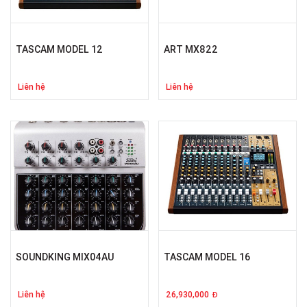
TASCAM MODEL 12
ART MX822
Liên hệ
Liên hệ
SOUNDKING MIX04AU
TASCAM MODEL 16
Liên hệ
26,930,000
Đ