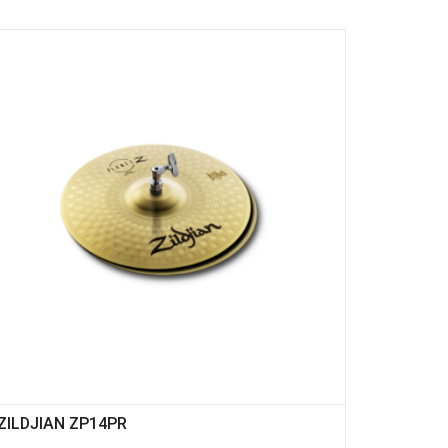
ZILDJIAN ZP14PR