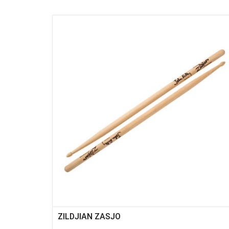
ZILDJIAN ZASJO