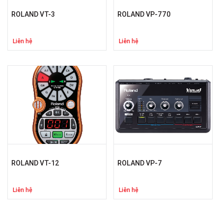
ROLAND VT-3
ROLAND VP-770
Liên hệ
Liên hệ
ROLAND VT-12
ROLAND VP-7
Liên hệ
Liên hệ