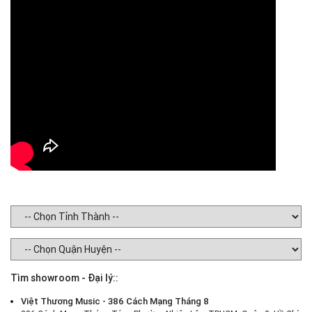
Tìm showroom - Đại lý::
Việt Thương Music - 386 Cách Mạng Tháng 8