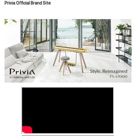
Privia Official Brand Site