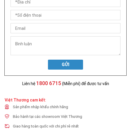
GỬI
1800 6715
Liên hệ
(Miễn phí) để được tư vấn
Việt Thương cam kết:
Sản phẩm nhập khẩu chính hãng
Bảo hành tại các showroom Việt Thương
Giao hàng toàn quốc với chi phí rẻ nhất