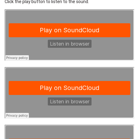
Click the play button to listen to the sound.