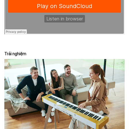
Trải nghiệm