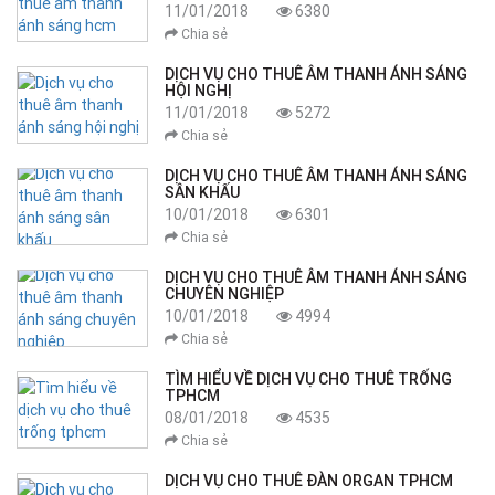
11/01/2018
6380
Chia sẻ
DỊCH VỤ CHO THUÊ ÂM THANH ÁNH SÁNG
HỘI NGHỊ
11/01/2018
5272
Chia sẻ
DỊCH VỤ CHO THUÊ ÂM THANH ÁNH SÁNG
SÂN KHẤU
10/01/2018
6301
Chia sẻ
DỊCH VỤ CHO THUÊ ÂM THANH ÁNH SÁNG
CHUYÊN NGHIỆP
10/01/2018
4994
Chia sẻ
TÌM HIỂU VỀ DỊCH VỤ CHO THUÊ TRỐNG
TPHCM
08/01/2018
4535
Chia sẻ
DỊCH VỤ CHO THUÊ ĐÀN ORGAN TPHCM