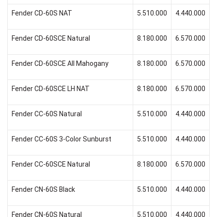
Fender CD-60S NAT
5.510.000
4.440.000
Fender CD-60SCE Natural
8.180.000
6.570.000
Fender CD-60SCE All Mahogany
8.180.000
6.570.000
Fender CD-60SCE LH NAT
8.180.000
6.570.000
Fender CC-60S Natural
5.510.000
4.440.000
Fender CC-60S 3-Color Sunburst
5.510.000
4.440.000
Fender CC-60SCE Natural
8.180.000
6.570.000
Fender CN-60S Black
5.510.000
4.440.000
Fender CN-60S Natural
5.510.000
4.440.000