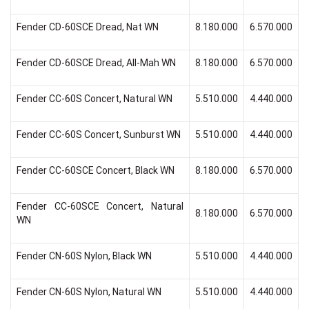
Fender CD-60SCE Dread, Nat WN
8.180.000
6.570.000
Fender CD-60SCE Dread, All-Mah WN
8.180.000
6.570.000
Fender CC-60S Concert, Natural WN
5.510.000
4.440.000
Fender CC-60S Concert, Sunburst WN
5.510.000
4.440.000
Fender CC-60SCE Concert, Black WN
8.180.000
6.570.000
Fender CC-60SCE Concert, Natural
8.180.000
6.570.000
WN
Fender CN-60S Nylon, Black WN
5.510.000
4.440.000
Fender CN-60S Nylon, Natural WN
5.510.000
4.440.000