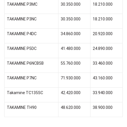
TAKAMINE P3MC
30.350.000
18.210.000
TAKAMINE P3NC
30.350.000
18.210.000
TAKAMINE P4DC
34.860.000
20.920.000
TAKAMINE P5DC
41.480.000
24.890.000
TAKAMINE P6NCBSB
55.760.000
33.460.000
TAKAMINE P7NC
71.930.000
43.160.000
Takamine TC135SC
42.420.000
33.940.000
TAKAMINE TH90
48.620.000
38.900.000