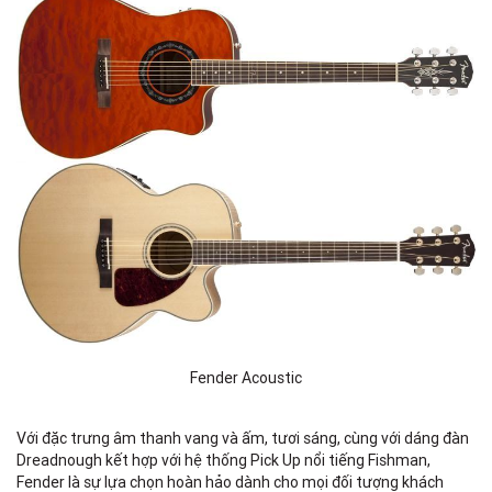
Fender Acoustic
Với đặc trưng âm thanh vang và ấm, tươi sáng, cùng với dáng đàn
Dreadnough kết hợp với hệ thống Pick Up nổi tiếng Fishman,
Fender là sự lựa chọn hoàn hảo dành cho mọi đối tượng khách