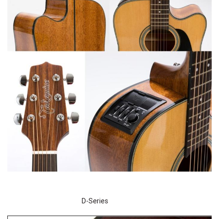
D-Series