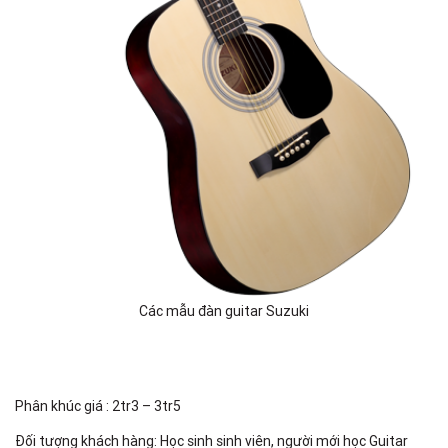
Các mẫu đàn guitar Suzuki
Phân khúc giá : 2tr3 – 3tr5
Đối tượng khách hàng: Học sinh sinh viên, người mới học Guitar