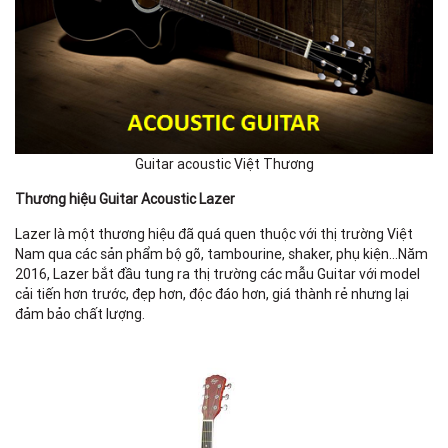
Guitar acoustic Việt Thương
Thương hiệu Guitar Acoustic Lazer
Lazer là một thương hiệu đã quá quen thuộc với thị trường Việt
Nam qua các sản phẩm bộ gõ, tambourine, shaker, phụ kiện…Năm
2016, Lazer bắt đầu tung ra thị trường các mẫu Guitar với model
cải tiến hơn trước, đẹp hơn, độc đáo hơn, giá thành rẻ nhưng lại
đảm bảo chất lượng.