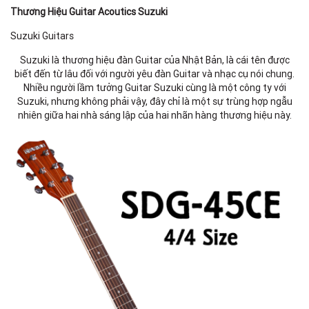
Thương Hiệu Guitar Acoutics Suzuki
Suzuki Guitars
Suzuki là thương hiệu đàn Guitar của Nhật Bản, là cái tên được
biết đến từ lâu đối với người yêu đàn Guitar và nhạc cụ nói chung.
Nhiều người lầm tưởng Guitar Suzuki cùng là một công ty với
Suzuki, nhưng không phải vậy, đây chỉ là một sự trùng hợp ngẫu
nhiên giữa hai nhà sáng lập của hai nhãn hàng thương hiệu này.