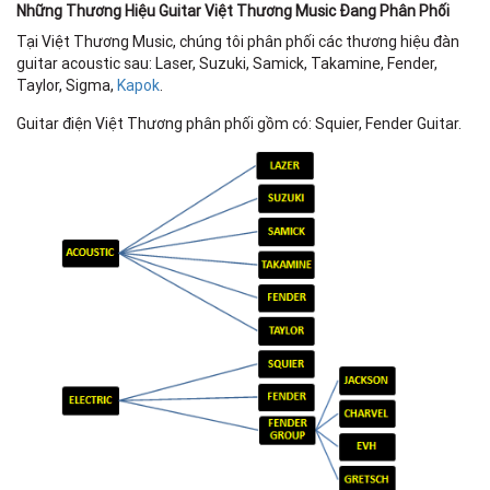
Những Thương Hiệu Guitar Việt Thương Music Đang Phân Phối
Tại Việt Thương Music, chúng tôi phân phối các thương hiệu đàn
guitar acoustic sau: Laser, Suzuki, Samick, Takamine, Fender,
Taylor, Sigma,
Kapok
.
Guitar điện Việt Thương phân phối gồm có: Squier, Fender Guitar.