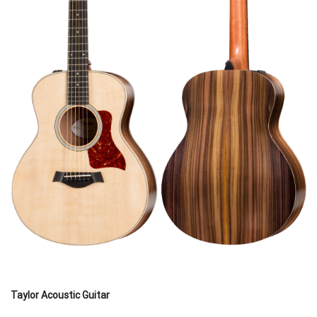
Taylor Acoustic Guitar