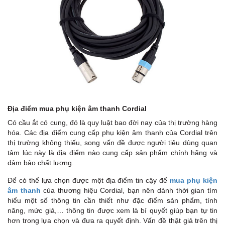
Địa điểm mua phụ kiện âm thanh Cordial
Có cầu ắt có cung, đó là quy luật bao đời nay của thị trường hàng
hóa. Các địa điểm cung cấp phụ kiện âm thanh của Cordial trên
thị trường không thiếu, song vấn đề được người tiêu dùng quan
tâm lúc này là địa điểm nào cung cấp sản phẩm chính hãng và
đảm bảo chất lượng.
Để có thể lựa chọn được một địa điểm tin cậy để
mua phụ kiện
âm thanh
của thương hiệu Cordial, bạn nên dành thời gian tìm
hiểu một số thông tin cần thiết như đặc điểm sản phẩm, tính
năng, mức giá,… thông tin được xem là bí quyết giúp bạn tự tin
hơn trong lựa chọn và đưa ra quyết định. Vấn đề thật giả trên thị