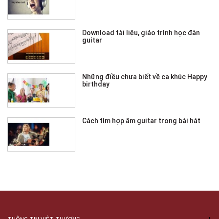
Download tài liệu, giáo trình học đàn
guitar
Những điều chưa biết về ca khúc Happy
birthday
Cách tìm hợp âm guitar trong bài hát