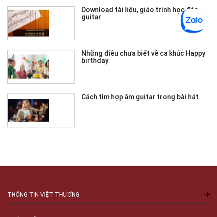
Download tài liệu, giáo trình học đàn
guitar
Những điều chưa biết về ca khúc Happy
birthday
Cách tìm hợp âm guitar trong bài hát
THÔNG TIN VIỆT THƯƠNG