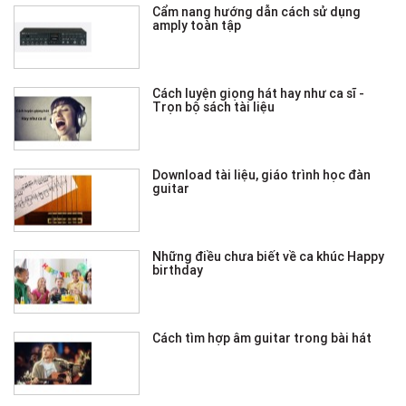
Cẩm nang hướng dẫn cách sử dụng
amply toàn tập
Cách luyện giọng hát hay như ca sĩ -
Trọn bộ sách tài liệu
Download tài liệu, giáo trình học đàn
guitar
Những điều chưa biết về ca khúc Happy
birthday
Cách tìm hợp âm guitar trong bài hát