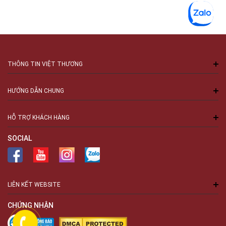
THÔNG TIN VIỆT THƯƠNG
HƯỚNG DẪN CHUNG
HỖ TRỢ KHÁCH HÀNG
SOCIAL
LIÊN KẾT WEBSITE
CHỨNG NHẬN