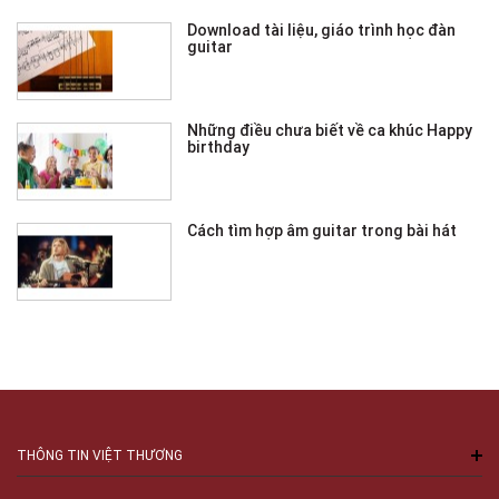
Download tài liệu, giáo trình học đàn
guitar
Những điều chưa biết về ca khúc Happy
birthday
Cách tìm hợp âm guitar trong bài hát
THÔNG TIN VIỆT THƯƠNG