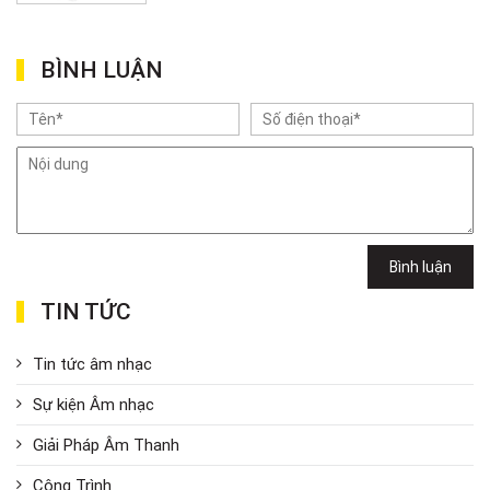
BÌNH LUẬN
Bình luận
TIN TỨC
Tin tức âm nhạc
Sự kiện Âm nhạc
Giải Pháp Âm Thanh
Công Trình