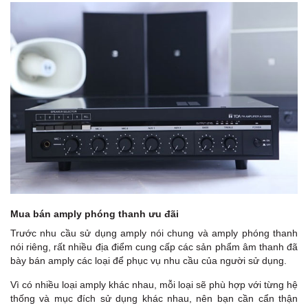
Mua bán amply phóng thanh ưu đãi
Trước nhu cầu sử dụng amply nói chung và amply phóng thanh
nói riêng, rất nhiều địa điểm cung cấp các sản phẩm âm thanh đã
bày bán amply các loại để phục vụ nhu cầu của người sử dụng.
Vì có nhiều loại amply khác nhau, mỗi loại sẽ phù hợp với từng hệ
thống và mục đích sử dụng khác nhau, nên bạn cần cẩn thận