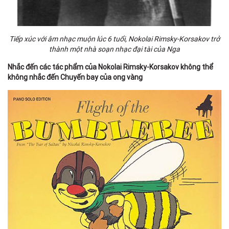
Tiếp xúc với âm nhạc muộn lúc 6 tuổi, Nokolai Rimsky-Korsakov trở
thành một nhà soạn nhạc đại tài của Nga
Nhắc đến các tác phẩm của Nokolai Rimsky-Korsakov không thể
không nhắc đến Chuyến bay của ong vàng