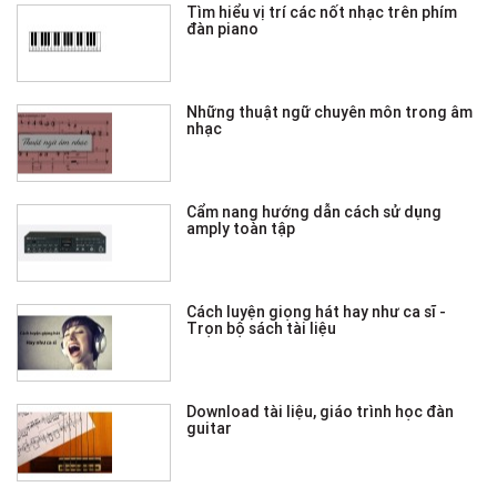
Tìm hiểu vị trí các nốt nhạc trên phím
đàn piano
Những thuật ngữ chuyên môn trong âm
nhạc
Cẩm nang hướng dẫn cách sử dụng
amply toàn tập
Cách luyện giọng hát hay như ca sĩ -
Trọn bộ sách tài liệu
Download tài liệu, giáo trình học đàn
guitar