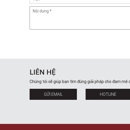
LIÊN HỆ
Chúng tôi sẽ giúp bạn tìm đúng giải pháp cho đam mê 
GỬI EMAIL
HOTLINE