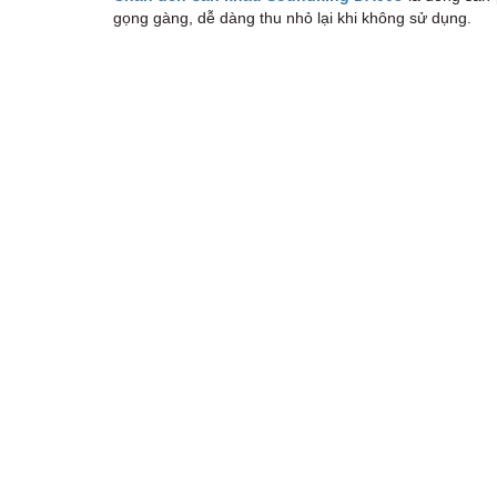
gọng gàng, dễ dàng thu nhỏ lại khi không sử dụng.