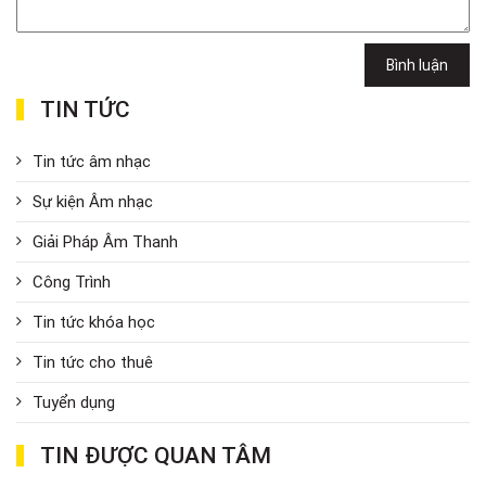
Bình luận
TIN TỨC
Tin tức âm nhạc
Sự kiện Âm nhạc
Giải Pháp Âm Thanh
Công Trình
Tin tức khóa học
Tin tức cho thuê
Tuyển dụng
TIN ĐƯỢC QUAN TÂM