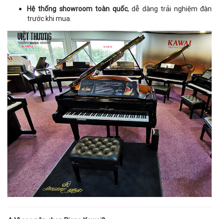
Hệ thống showroom toàn quốc
, dễ dàng trải nghiệm đàn
trước khi mua.