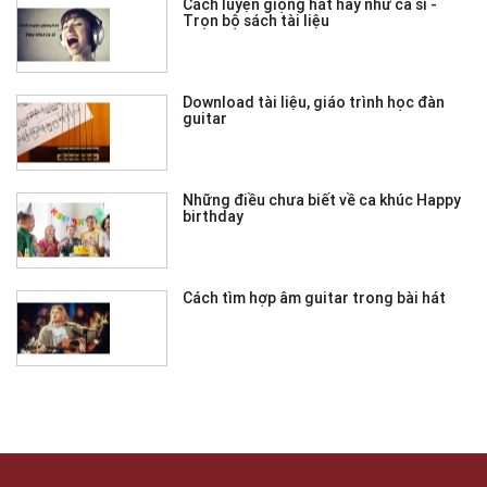
Cách luyện giọng hát hay như ca sĩ -
Trọn bộ sách tài liệu
Download tài liệu, giáo trình học đàn
guitar
Những điều chưa biết về ca khúc Happy
birthday
Cách tìm hợp âm guitar trong bài hát