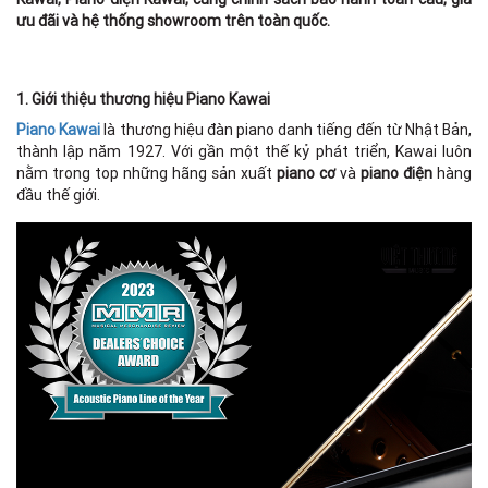
ưu đãi và hệ thống showroom trên toàn quốc.
1. Giới thiệu thương hiệu Piano Kawai
Piano Kawai
là thương hiệu đàn piano danh tiếng đến từ Nhật Bản,
thành lập năm 1927. Với gần một thế kỷ phát triển, Kawai luôn
nằm trong top những hãng sản xuất
piano cơ
và
piano điện
hàng
đầu thế giới.