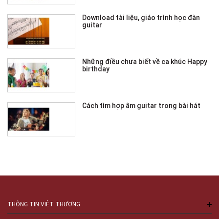
Download tài liệu, giáo trình học đàn
guitar
Những điều chưa biết về ca khúc Happy
birthday
Cách tìm hợp âm guitar trong bài hát
THÔNG TIN VIỆT THƯƠNG