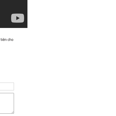
 tiên cho