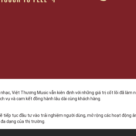
ạc, Việt Thương Music vẫn kiên định với những giá trị cốt lõi đã làm n
ịch vụ và cam kết đồng hành lâu dài cùng khách hàng.
ẽ tiếp tục đầu tư vào trải nghiệm người dùng, mở rộng các hoạt động 
đa dạng của thị trường.