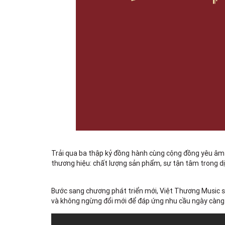
Trải qua ba thập kỷ đồng hành cùng cộng đồng yêu âm nh
thương hiệu: chất lượng sản phẩm, sự tận tâm trong d
Bước sang chương phát triển mới, Việt Thương Music s
và không ngừng đổi mới để đáp ứng nhu cầu ngày càng 