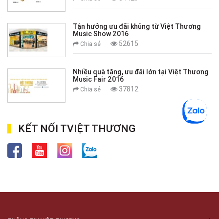
Tận hưởng ưu đãi khủng từ Việt Thương
Music Show 2016
52615
Chia sẻ
Nhiều quà tặng, ưu đãi lớn tại Việt Thương
Music Fair 2016
37812
Chia sẻ
KẾT NỐI TVIỆT THƯƠNG